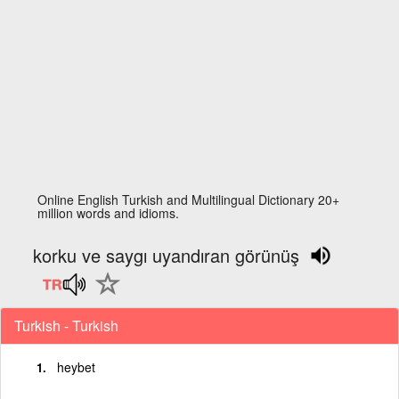
Online English Turkish and Multilingual Dictionary 20+
million words and idioms.
korku ve saygı uyandıran görünüş
Turkish - Turkish
heybet