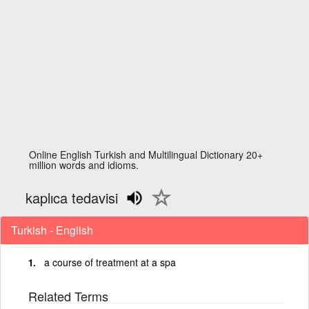
Online English Turkish and Multilingual Dictionary 20+
million words and idioms.
kaplıca tedavisi
Turkish - English
a course of treatment at a spa
Related Terms