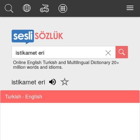
Online English Turkish and Multilingual Dictionary 20+
million words and idioms.
istikamet eri
Turkish - English