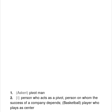
(Askeri)
pivot man
{i}
person who acts as a pivot, person on whom the
success of a company depends; (Basketball) player who
plays as center