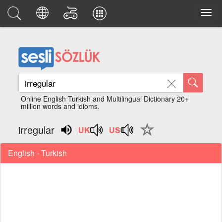
Online English Turkish and Multilingual Dictionary 20+
million words and idioms.
irregular
English - Turkish