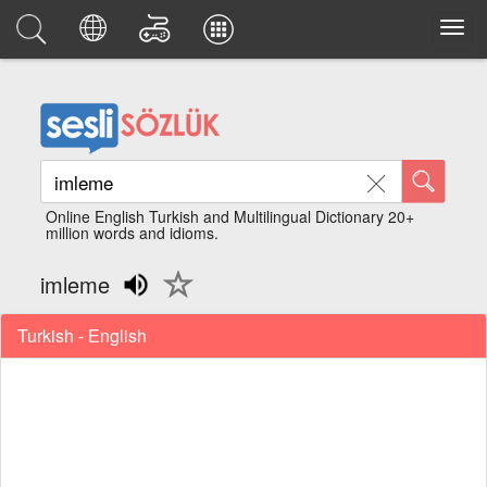
Online English Turkish and Multilingual Dictionary 20+
million words and idioms.
imleme
Turkish - English