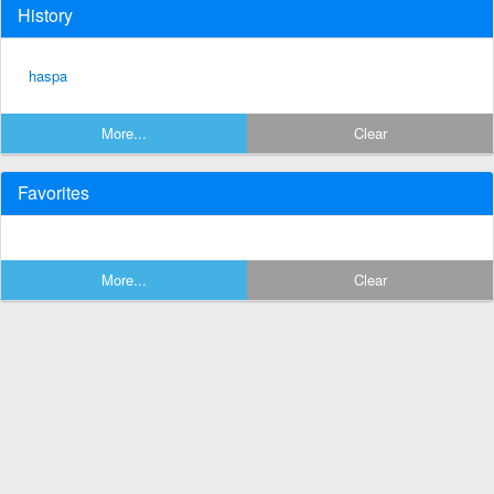
History
haspa
More...
Clear
Favorites
More...
Clear