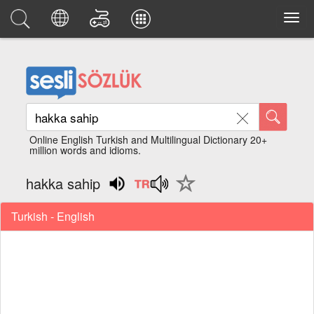
Online English Turkish and Multilingual Dictionary 20+
million words and idioms.
hakka sahip
Turkish - English