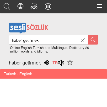
Online English Turkish and Multilingual Dictionary 20+
million words and idioms.
haber getirmek
Turkish - English