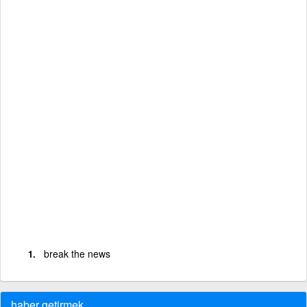
break the news
haber getirmek