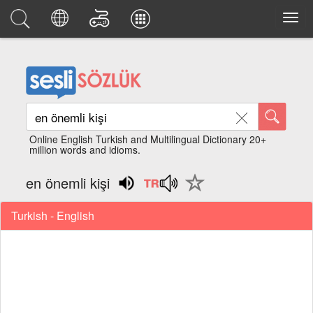
Online English Turkish and Multilingual Dictionary 20+
million words and idioms.
en önemli kişi
Turkish - English