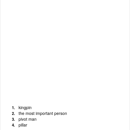
kingpin
the most important person
pivot man
pillar