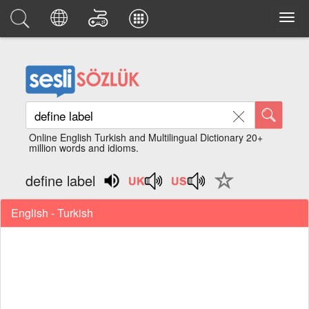
Online English Turkish and Multilingual Dictionary 20+
million words and idioms.
define label
English - Turkish