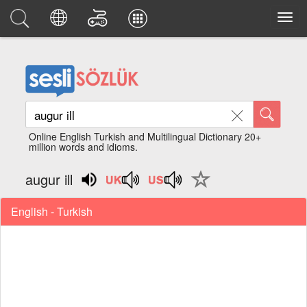
Online English Turkish and Multilingual Dictionary 20+
million words and idioms.
augur ill
English - Turkish