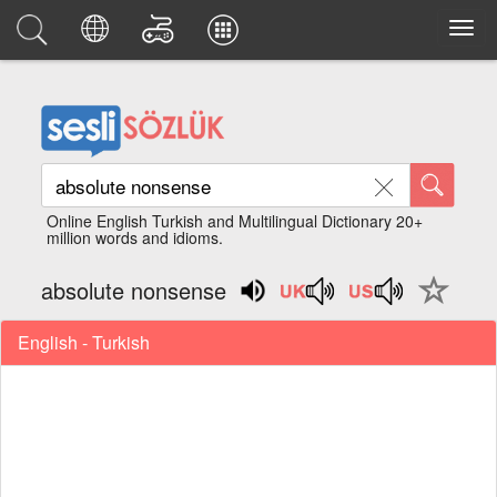
Online English Turkish and Multilingual Dictionary 20+
million words and idioms.
absolute nonsense
English - Turkish