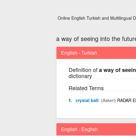
Online English Turkish and Multilingual D
a way of seeing into the futur
English - Turkish
Definition of
a way of seein
dictionary
Related Terms
crystal ball
(Askeri)
RADAR E
English - English