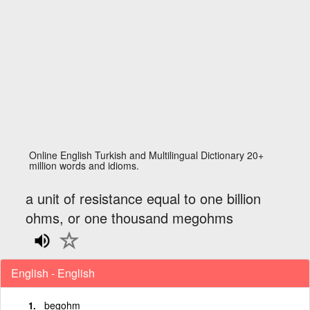
Online English Turkish and Multilingual Dictionary 20+
million words and idioms.
a unit of resistance equal to one billion
ohms, or one thousand megohms
English - English
begohm