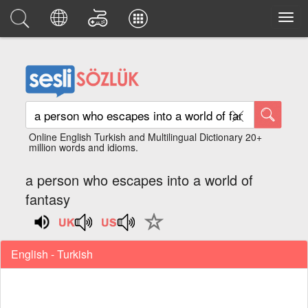
Online English Turkish and Multilingual Dictionary 20+
million words and idioms.
a person who escapes into a world of
fantasy
English - Turkish