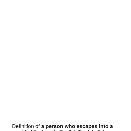
Definition of
a person who escapes into a