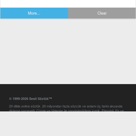
More...
Clear
© 1999-2026 Sesli Sözlük™
20 dilde online sözlük. 20 milyondan fazla sözcük ve anlamı üç farklı aksanda
dinleme seçeneği. Cümle ve Videolar ile zenginleştirilmiş içerik. Etimoloji, Eş ve
Zıt anlamlar, kelime okunuşları ve günün kelimesi. Yazım Türkçeleştirici ile hatalı
Türkçe metinleri düzeltme. iOS, Android ve Windows mobil platformlarda online
ve offline sözlük programları. Sesli Sözlük garantisinde Profesyonel çeviri
hizmetleri. İngilizce kelime haznenizi arttıracak kelime oyunları. Ayarlar
bölümünü kullarak çevirisini görmek istediğiniz sözlükleri seçme ve aynı