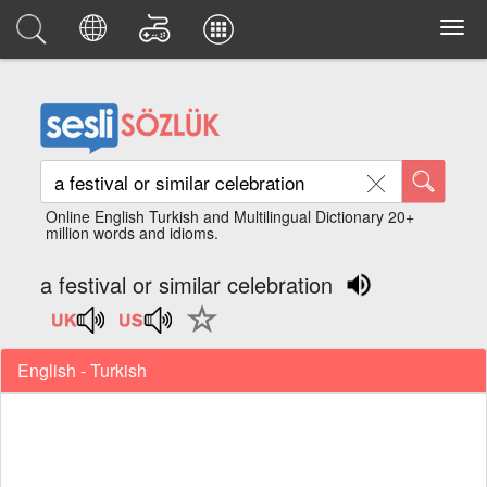
Online English Turkish and Multilingual Dictionary 20+
million words and idioms.
a festival or similar celebration
English - Turkish