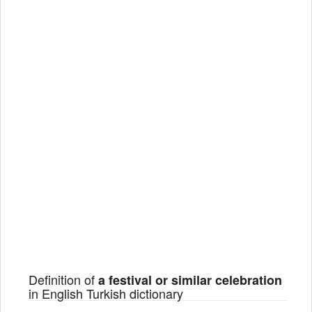
Definition of
a festival or similar celebration
in English Turkish dictionary