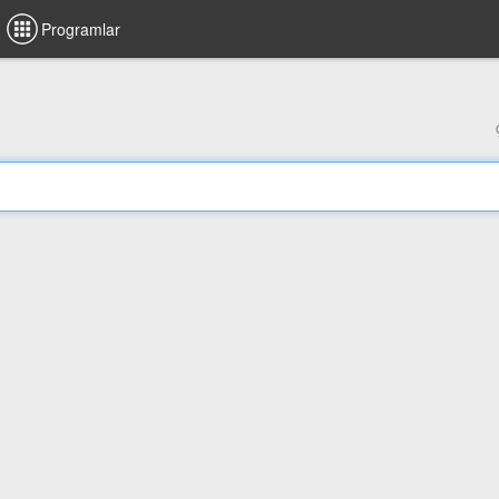
Programlar