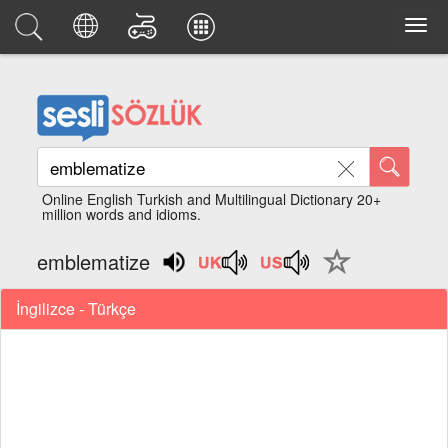
Online English Turkish and Multilingual Dictionary 20+
million words and idioms.
emblematize
İngilizce - Türkçe