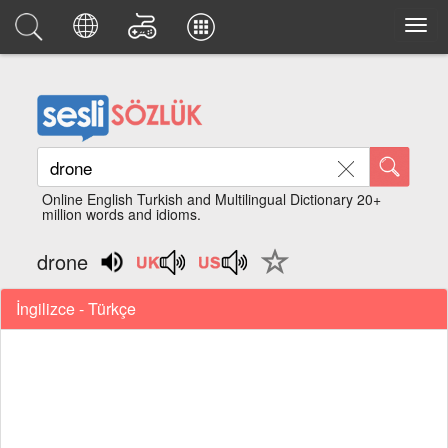
Online English Turkish and Multilingual Dictionary 20+
million words and idioms.
drone
İngilizce - Türkçe