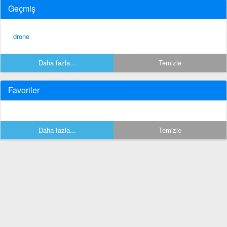
Geçmiş
drone
Daha fazla...
Temizle
Favoriler
Daha fazla...
Temizle