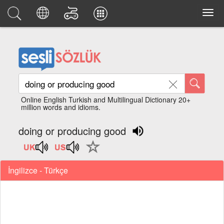
Online English Turkish and Multilingual Dictionary 20+
million words and idioms.
doing or producing good
İngilizce - Türkçe