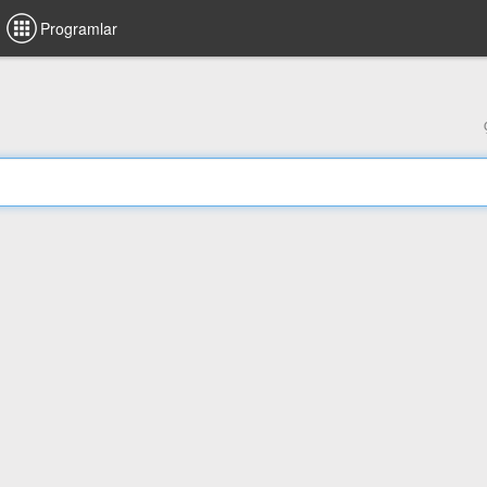
Programlar