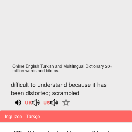
Online English Turkish and Multilingual Dictionary 20+
million words and idioms.
difficult to understand because it has
been distorted; scrambled
İngilizce - Türkçe