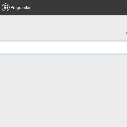
Programlar