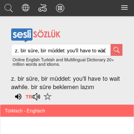
Online English Turkish and Multilingual Dictionary 20+
million words and idioms.
z. bir süre, bir müddet: you'll have to wait
awhile. bir süre beklemen lazım
Türkisch - Englisch