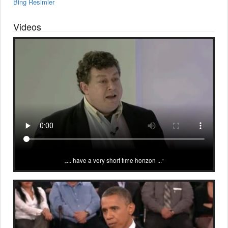
Bing Resimler
Videos
... have a very short time horizon ...