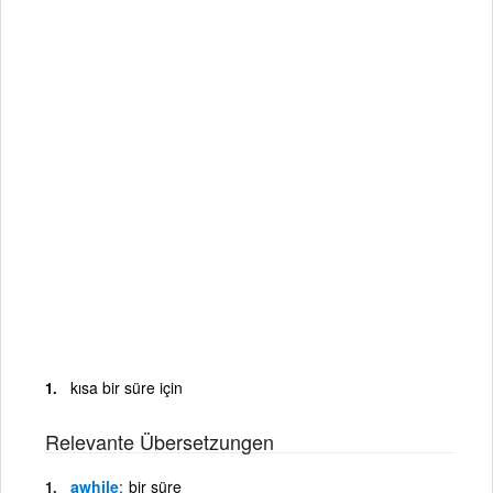
kısa bir süre için
Relevante Übersetzungen
awhile
bir süre