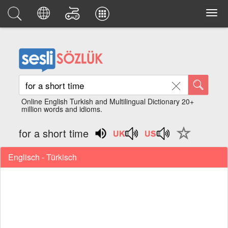
Online English Turkish and Multilingual Dictionary 20+
million words and idioms.
for a short time
Englisch - Türkisch