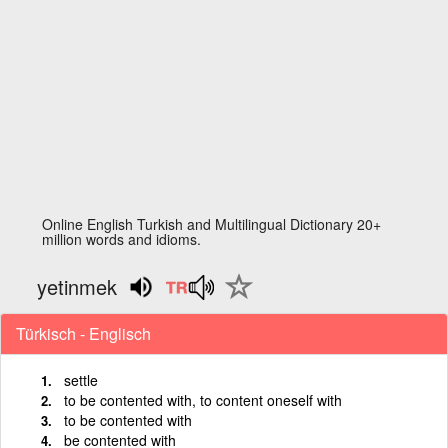
Online English Turkish and Multilingual Dictionary 20+
million words and idioms.
yetinmek
Türkisch - Englisch
settle
to be contented with, to content oneself with
to be contented with
be contented with