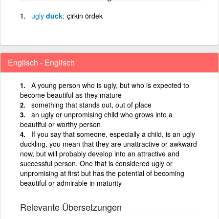
ugly
duck
çirkin ördek
Englisch - Englisch
A young person who is ugly, but who is expected to
become beautiful as they mature
something that stands out, out of place
an ugly or unpromising child who grows into a
beautiful or worthy person
If you say that someone, especially a child, is an ugly
duckling, you mean that they are unattractive or awkward
now, but will probably develop into an attractive and
successful person. One that is considered ugly or
unpromising at first but has the potential of becoming
beautiful or admirable in maturity
Relevante Übersetzungen