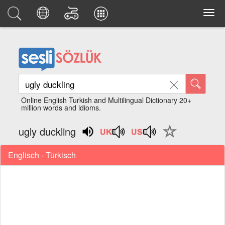
Online English Turkish and Multilingual Dictionary 20+
million words and idioms.
ugly duckling
Englisch - Türkisch