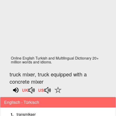
Online English Turkish and Multilingual Dictionary 20+
million words and idioms.
truck mixer, truck equipped with a
concrete mixer
Englisch - Türkisch
transmikser