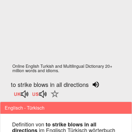
Online English Turkish and Multilingual Dictionary 20+
million words and idioms.
to strike blows in all directions
Englisch - Türkisch
Definition von
to strike blows in all
im Englisch Türkisch wörterbuch
directions