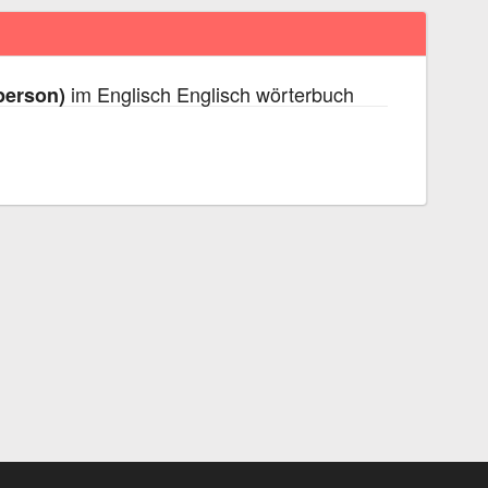
im Englisch Englisch wörterbuch
person)