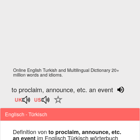
Online English Turkish and Multilingual Dictionary 20+
million words and idioms.
to proclaim, announce, etc. an event
Englisch - Türkisch
Definition von
to proclaim, announce, etc.
im Englisch Türkisch wörterbuch
an event