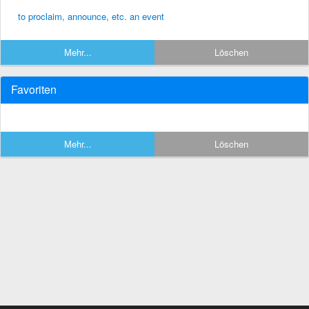
to proclaim, announce, etc. an event
Mehr...
Löschen
Favoriten
Mehr...
Löschen