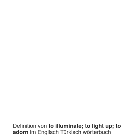
Definition von
to illuminate; to light up; to
im Englisch Türkisch wörterbuch
adorn