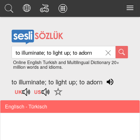
Online English Turkish and Multilingual Dictionary 20+
million words and idioms.
to illuminate; to light up; to adorn
Englisch - Türkisch