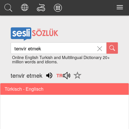
Online English Turkish and Multilingual Dictionary 20+
million words and idioms.
tenvir etmek
Türkisch - Englisch