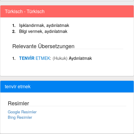
Türkisch - Türkisch
Işıklandırmak, aydınlatmak
Bilgi vermek, aydınlatmak
Relevante Übersetzungen
TENVİR
ETMEK
(Hukuk)
Aydınlatmak
tenvir etmek
Resimler
Google Resimler
Bing Resimler