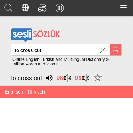
Online English Turkish and Multilingual Dictionary 20+
million words and idioms.
to cross out
Englisch - Türkisch