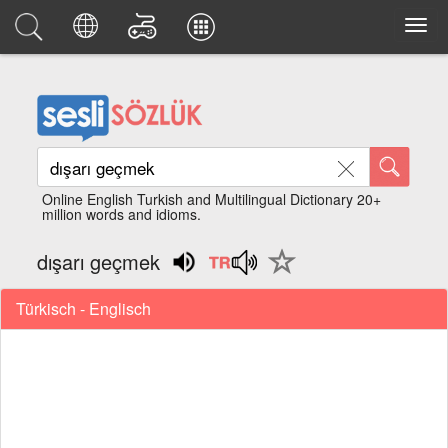
Online English Turkish and Multilingual Dictionary 20+
million words and idioms.
dışarı geçmek
Türkisch - Englisch