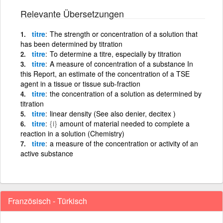
Relevante Übersetzungen
titre
The strength or concentration of a solution that
has been determined by titration
titre
To determine a titre, especially by titration
titre
A measure of concentration of a substance In
this Report, an estimate of the concentration of a TSE
agent in a tissue or tissue sub-fraction
titre
the concentration of a solution as determined by
titration
titre
linear density (See also denier, decitex )
titre
{i}
amount of material needed to complete a
reaction in a solution (Chemistry)
titre
a measure of the concentration or activity of an
active substance
Französisch - Türkisch