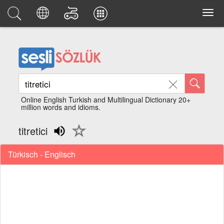
Online English Turkish and Multilingual Dictionary 20+
million words and idioms.
titretici
Türkisch - Englisch