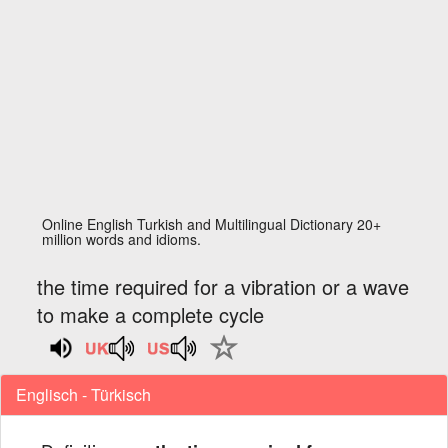
Online English Turkish and Multilingual Dictionary 20+
million words and idioms.
the time required for a vibration or a wave
to make a complete cycle
Englisch - Türkisch