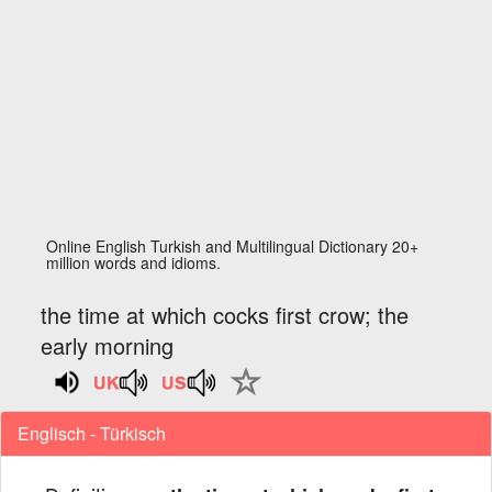
Online English Turkish and Multilingual Dictionary 20+
million words and idioms.
the time at which cocks first crow; the
early morning
Englisch - Türkisch