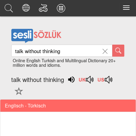
Online English Turkish and Multilingual Dictionary 20+
million words and idioms.
talk without thinking
Englisch - Türkisch