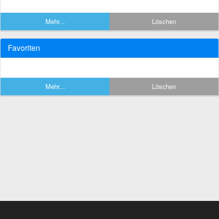
Mehr...
Löschen
Favoriten
Mehr...
Löschen