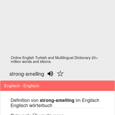
Online English Turkish and Multilingual Dictionary 20+
million words and idioms.
strong-smelling
Englisch - Englisch
Definition von
im Englisch
strong-smelling
Englisch wörterbuch