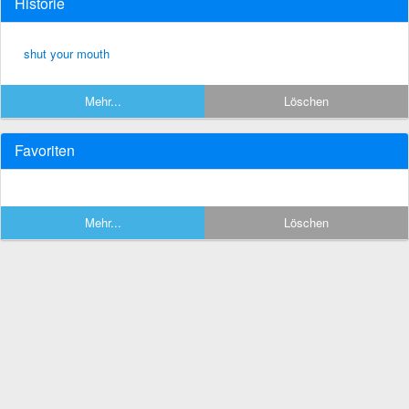
Historie
shut your mouth
Mehr...
Löschen
Favoriten
Mehr...
Löschen