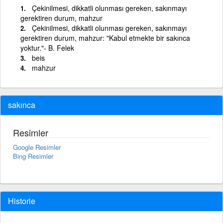
Çekinilmesi, dikkatli olunması gereken, sakınmayı
gerektiren durum, mahzur
Çekinilmesi, dikkatli olunması gereken, sakınmayı
gerektiren durum, mahzur: "Kabul etmekte bir sakınca
yoktur."- B. Felek
beis
mahzur
sakınca
Resimler
Google Resimler
Bing Resimler
Historie