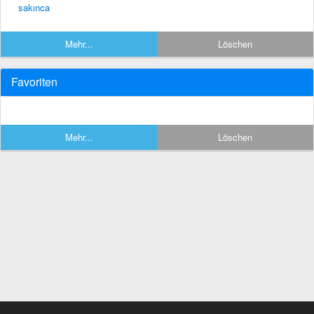
sakınca
Mehr...
Löschen
Favoriten
Mehr...
Löschen