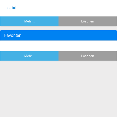
sahici
Mehr...
Löschen
Favoriten
Mehr...
Löschen