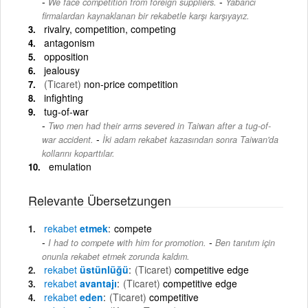
-
We face competition from foreign suppliers.
Yabancı
firmalardan kaynaklanan bir rekabetle karşı karşıyayız.
rivalry, competition, competing
antagonism
opposition
jealousy
(Ticaret)
non-price competition
infighting
tug-of-war
Two men had their arms severed in Taiwan after a tug-of-
-
war accident.
İki adam rekabet kazasından sonra Taiwan'da
kollarını koparttılar.
emulation
Relevante Übersetzungen
rekabet
etmek
compete
-
I had to compete with him for promotion.
Ben tanıtım için
onunla rekabet etmek zorunda kaldım.
rekabet
üstünlüğü
(Ticaret)
competitive edge
rekabet
avantajı
(Ticaret)
competitive edge
rekabet
eden
(Ticaret)
competitive