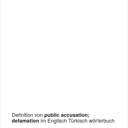
Definition von
public accusation;
im Englisch Türkisch wörterbuch
defamation