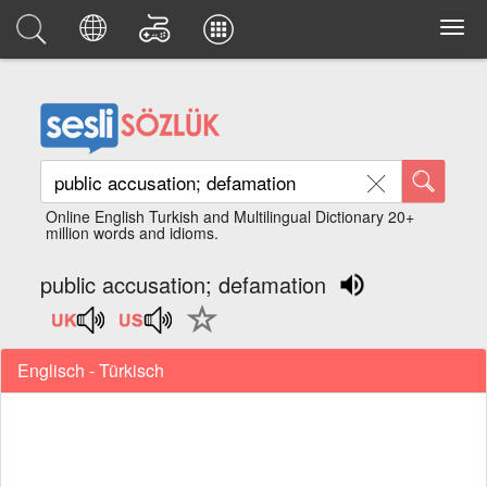
Online English Turkish and Multilingual Dictionary 20+
million words and idioms.
public accusation; defamation
Englisch - Türkisch