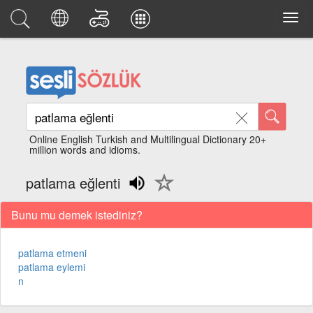
Online English Turkish and Multilingual Dictionary 20+
million words and idioms.
patlama eğlenti
Bunu mu demek istediniz?
patlama etmeni
patlama eylemi
n