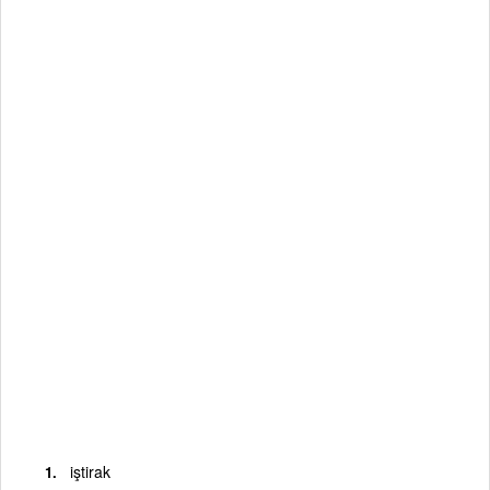
iştirak