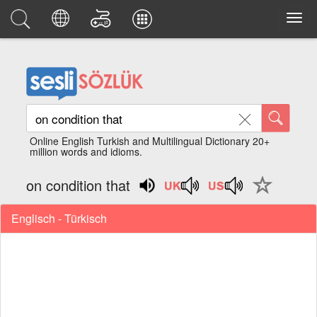
Online English Turkish and Multilingual Dictionary 20+
million words and idioms.
on condition that
Englisch - Türkisch