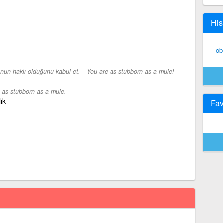
His
ob
-
 onun haklı olduğunu kabul et.
You are as stubborn as a mule!
 as stubborn as a mule.
ık
Fav