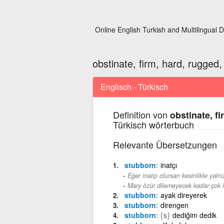
Online English Turkish and Multilingual D
obstinate, firm, hard, rugged,
Englisch - Türkisch
Definition von
obstinate, f
Türkisch wörterbuch
Relevante Übersetzungen
stubborn
inatçı
Eğer inatçı olursan kesinlikle yalnız
Mary özür dilemeyecek kadar çok i
stubborn
ayak direyerek
stubborn
direngen
stubborn
{s}
dediğim dedik