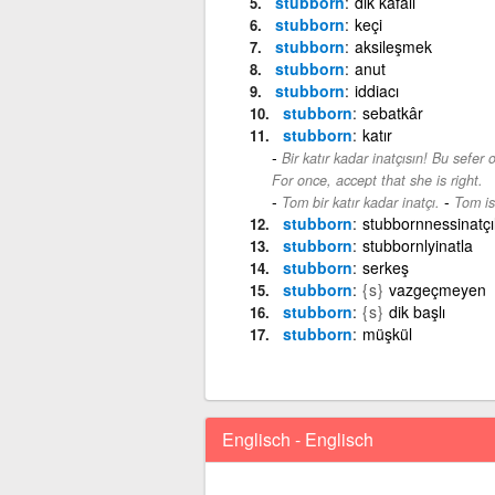
stubborn
dik kafalı
stubborn
keçi
stubborn
aksileşmek
stubborn
anut
stubborn
iddiacı
stubborn
sebatkâr
stubborn
katır
Bir katır kadar inatçısın! Bu sefer
For once, accept that she is right.
-
Tom bir katır kadar inatçı.
Tom is
stubborn
stubbornnessinatçıl
stubborn
stubbornlyinatla
stubborn
serkeş
stubborn
{s}
vazgeçmeyen
stubborn
{s}
dik başlı
stubborn
müşkül
Englisch - Englisch