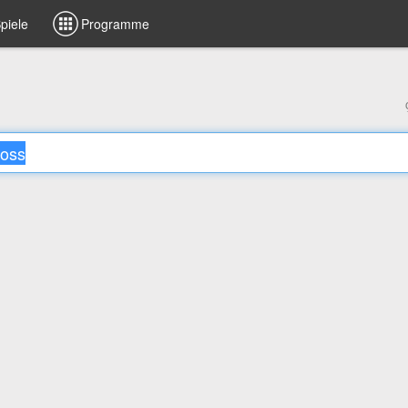
piele
Programme